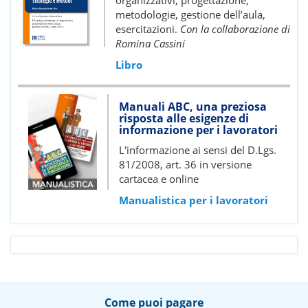
organizzativi, progettazione,
metodologie, gestione dell’aula,
esercitazioni.
Con la collaborazione di
Romina Cassini
Libro
Manuali ABC, una preziosa
risposta alle esigenze di
informazione per i lavoratori
L'informazione ai sensi del D.Lgs.
81/2008, art. 36 in versione
cartacea e online
Manualistica per i lavoratori
Come puoi pagare