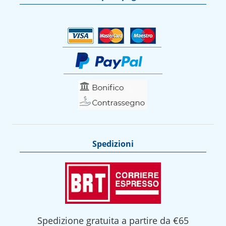
Spedizioni
Spedizione gratuita a partire da €65