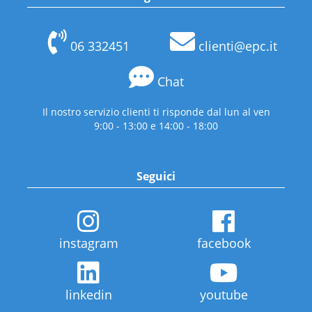
06 332451
clienti@epc.it
Chat
Il nostro servizio clienti ti risponde dal lun al ven
9:00 - 13:00 e 14:00 - 18:00
Seguici
instagram
facebook
linkedin
youtube