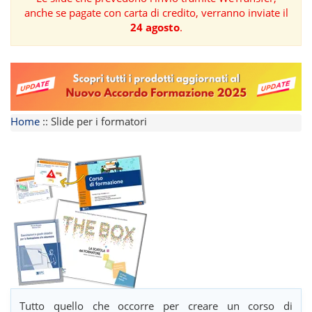
anche se pagate con carta di credito, verranno inviate il
FORMAZIONE
24 agosto
.
AREE
TEMATICHE
Home
::
Slide per i formatori
Tutto quello che occorre per creare un corso di