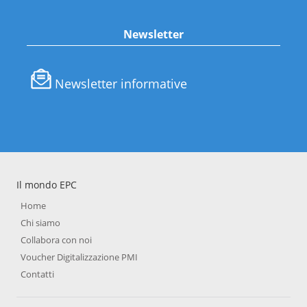
Newsletter
Newsletter informative
Il mondo EPC
Home
Chi siamo
Collabora con noi
Voucher Digitalizzazione PMI
Contatti