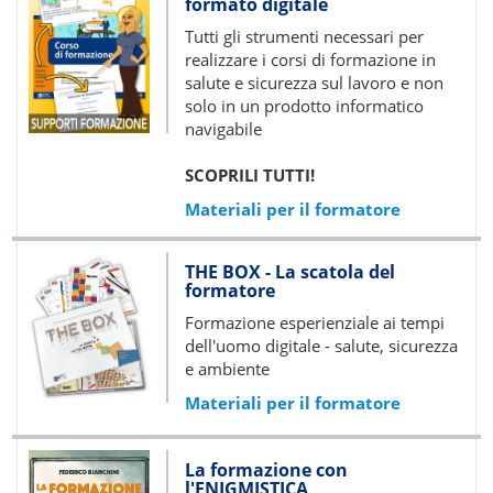
formato digitale
Tutti gli strumenti necessari per
realizzare i corsi di formazione in
salute e sicurezza sul lavoro e non
solo in un prodotto informatico
navigabile
SCOPRILI TUTTI!
Materiali per il formatore
THE BOX - La scatola del
formatore
Formazione esperienziale ai tempi
dell'uomo digitale - salute, sicurezza
e ambiente
Materiali per il formatore
La formazione con
l'ENIGMISTICA