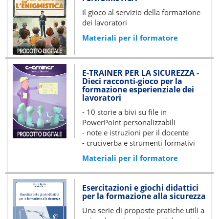
Il gioco al servizio della formazione
dei lavoratori
Materiali per il formatore
E-TRAINER PER LA SICUREZZA -
Dieci racconti-gioco per la
formazione esperienziale dei
lavoratori
- 10 storie a bivi su file in
PowerPoint personalizzabili
- note e istruzioni per il docente
- cruciverba e strumenti formativi
Materiali per il formatore
Esercitazioni e giochi didattici
per la formazione alla sicurezza
Una serie di proposte pratiche utili a