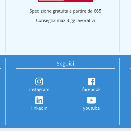
Spedizione gratuita a partire da €65
Consegna max 3 gg lavorativi
Seguici
instagram
facebook
linkedin
youtube