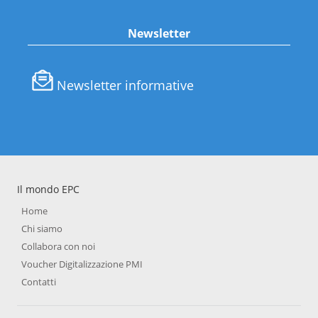
Newsletter
Newsletter informative
Il mondo EPC
Home
Chi siamo
Collabora con noi
Voucher Digitalizzazione PMI
Contatti