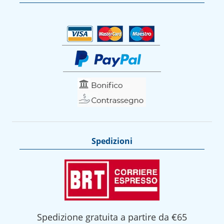
Spedizioni
Spedizione gratuita a partire da €65