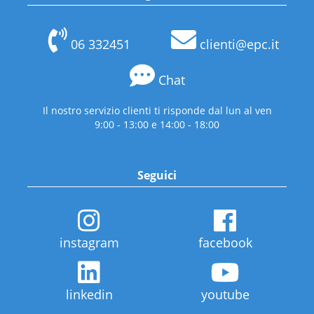
06 332451
clienti@epc.it
Chat
Il nostro servizio clienti ti risponde dal lun al ven
9:00 - 13:00 e 14:00 - 18:00
Seguici
instagram
facebook
linkedin
youtube