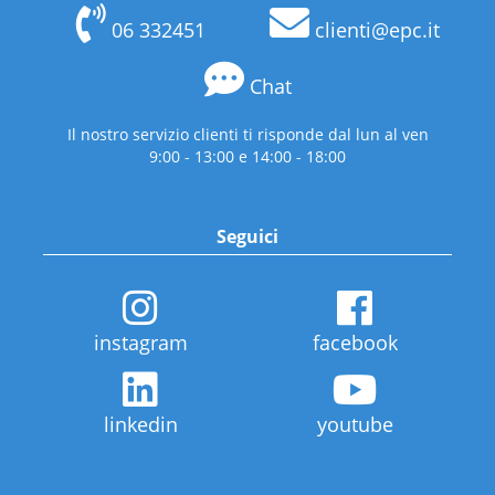
06 332451
clienti@epc.it
Chat
Il nostro servizio clienti ti risponde dal lun al ven
9:00 - 13:00 e 14:00 - 18:00
Seguici
instagram
facebook
linkedin
youtube