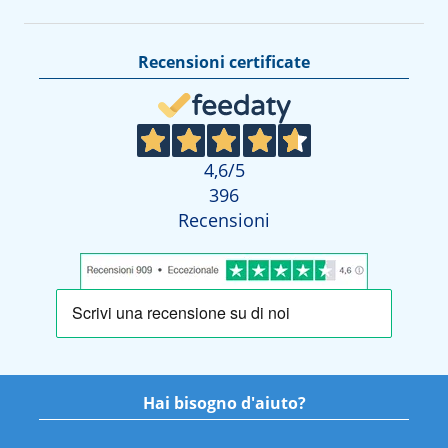
Recensioni certificate
4,6
/5
396
Recensioni
Hai bisogno d'aiuto?