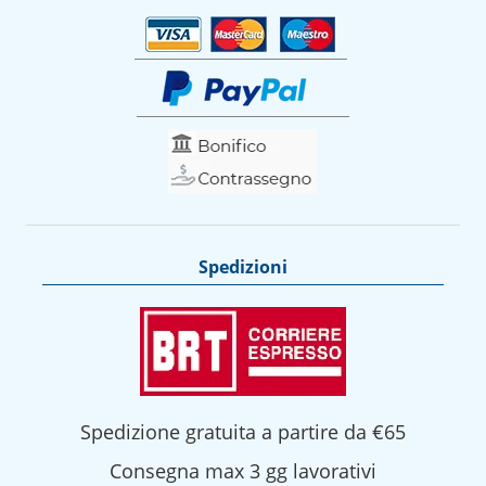
Spedizioni
Spedizione gratuita a partire da €65
Consegna max 3 gg lavorativi