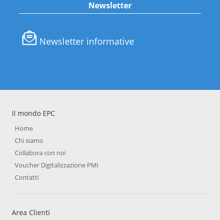
Newsletter
Newsletter informative
Il mondo EPC
Home
Chi siamo
Collabora con noi
Voucher Digitalizzazione PMI
Contatti
Area Clienti