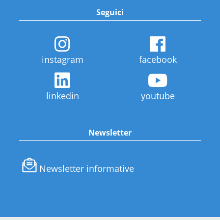
Seguici
instagram
facebook
linkedin
youtube
Newsletter
Newsletter informative