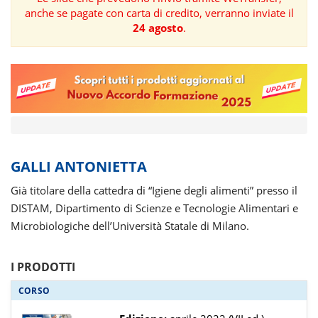
anche se pagate con carta di credito, verranno inviate il
FORMAZIONE
24 agosto
.
AREE
TEMATICHE
GALLI ANTONIETTA
Già titolare della cattedra di “Igiene degli alimenti” presso il
DISTAM, Dipartimento di Scienze e Tecnologie Alimentari e
Microbiologiche dell’Università Statale di Milano.
I PRODOTTI
CORSO