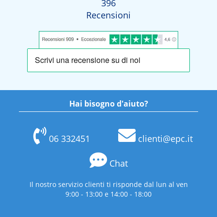
396
Recensioni
Hai bisogno d'aiuto?
06 332451
clienti@epc.it
Chat
Il nostro servizio clienti ti risponde dal lun al ven
9:00 - 13:00 e 14:00 - 18:00