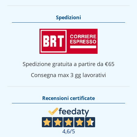
Spedizioni
Spedizione gratuita a partire da €65
Consegna max 3 gg lavorativi
Recensioni certificate
4,6
/5