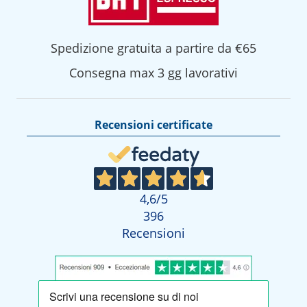
Spedizione gratuita a partire da €65
Consegna max 3 gg lavorativi
Recensioni certificate
4,6
/5
396
Recensioni