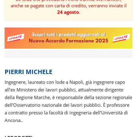
anche se pagate con carta di credito, verranno inviate il
FORMAZIONE
24 agosto
.
AREE
TEMATICHE
PIERRI MICHELE
Ingegnere, laureato con lode a Napoli, già ingegnere capo
all’ex Ministero dei lavori pubblici, attualmente dirigente
della Regione Marche, è responsabile della sezione regionale
dell’Osservatorio nazionale dei lavori pubblici. È professore
a contratto presso la facoltà di ingegneria dell’Università di
Ancona..