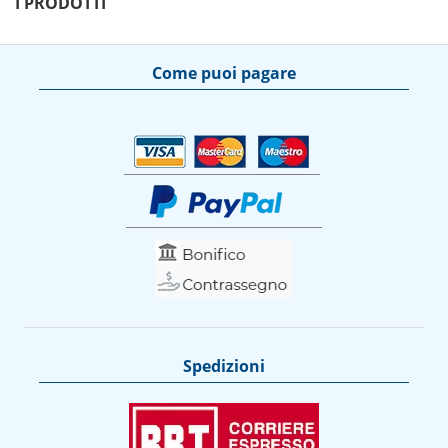
I PRODOTTI
Come puoi pagare
Spedizioni