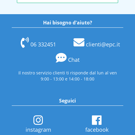
Hai bisogno d'aiuto?
06 332451
clienti@epc.it
Chat
Il nostro servizio clienti ti risponde dal lun al ven
9:00 - 13:00 e 14:00 - 18:00
Seguici
instagram
facebook