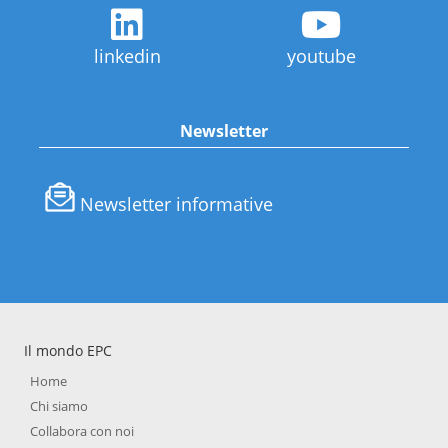
linkedin
youtube
Newsletter
Newsletter informative
Il mondo EPC
Home
Chi siamo
Collabora con noi