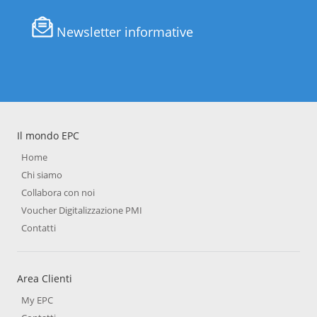
Newsletter informative
Il mondo EPC
Home
Chi siamo
Collabora con noi
Voucher Digitalizzazione PMI
Contatti
Area Clienti
My EPC