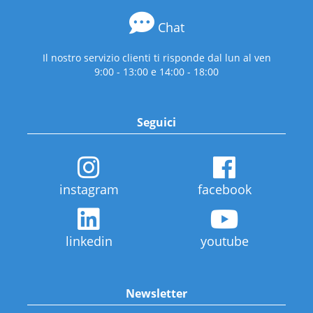
Chat
Il nostro servizio clienti ti risponde dal lun al ven
9:00 - 13:00 e 14:00 - 18:00
Seguici
instagram
facebook
linkedin
youtube
Newsletter