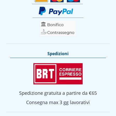
Spedizioni
Spedizione gratuita a partire da €65
Consegna max 3 gg lavorativi