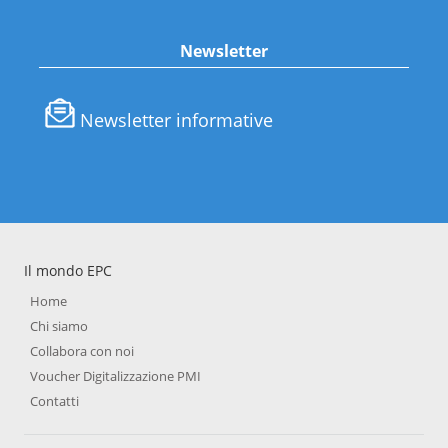
Newsletter
Newsletter informative
Il mondo EPC
Home
Chi siamo
Collabora con noi
Voucher Digitalizzazione PMI
Contatti