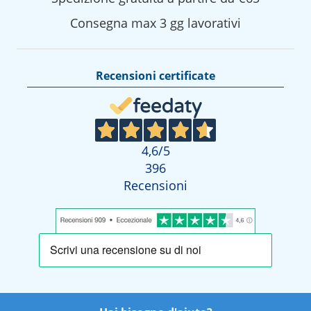
Consegna max 3 gg lavorativi
Recensioni certificate
4,6
/5
396
Recensioni