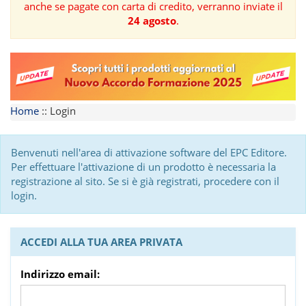
anche se pagate con carta di credito, verranno inviate il
24 agosto
.
FORMAZIONE
AREE
TEMATICHE
Home
::
Login
Benvenuti nell'area di attivazione software del EPC Editore.
Per effettuare l'attivazione di un prodotto è necessaria la
registrazione al sito. Se si è già registrati, procedere con il
login.
ACCEDI ALLA TUA AREA PRIVATA
Indirizzo email: