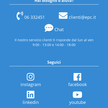
Hai bisogno d'aiuto?
06 332451
clienti@epc.it
Chat
Il nostro servizio clienti ti risponde dal lun al ven
9:00 - 13:00 e 14:00 - 18:00
Seguici
instagram
facebook
linkedin
youtube