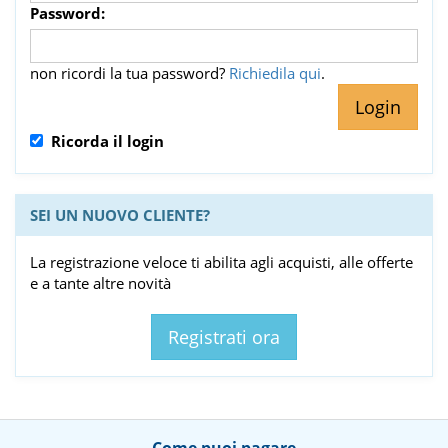
Password:
non ricordi la tua password?
Richiedila qui
.
Ricorda il login
SEI UN NUOVO CLIENTE?
La registrazione veloce ti abilita agli acquisti, alle offerte
e a tante altre novità