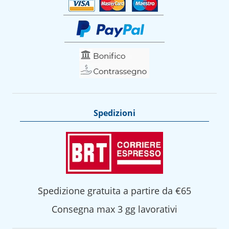
Spedizioni
Spedizione gratuita a partire da €65
Consegna max 3 gg lavorativi