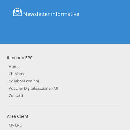
Newsletter informative
Il mondo EPC
Home
Chi siamo
Collabora con noi
Voucher Digitalizzazione PMI
Contatti
Area Clienti
My EPC