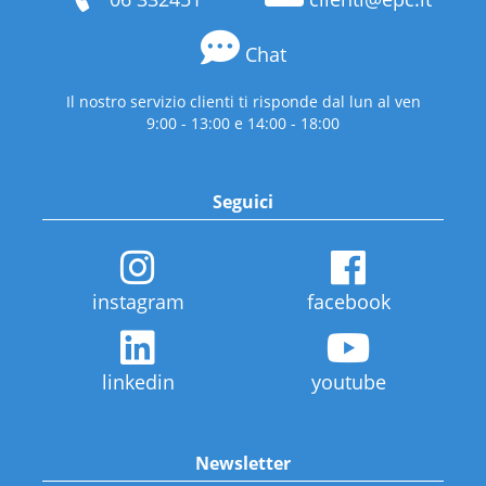
Chat
Il nostro servizio clienti ti risponde dal lun al ven
9:00 - 13:00 e 14:00 - 18:00
Seguici
instagram
facebook
linkedin
youtube
Newsletter