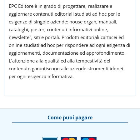
EPC Editore è in grado di progettare, realizzare e
aggiornare contenuti editoriali studiati ad hoc per le
esigenze di singole aziende: house organ, manuali,
cataloghi, poster, contenuti informativi online,
newsletter, siti e portali. Prodotti editoriali cartacei ed
online studiati ad hoc per rispondere ad ogni esigenza di
aggiornamenti, documentazione ed approfondimento.
L’attenzione alla qualità ed alla tempestività del
contenuto garantiscono alle aziende strumenti idonei
per ogni esigenza informativa.
Come puoi pagare