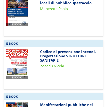
locali di pubblico spettacolo
Muneretto Paolo
E-BOOK
Codice di prevenzione incendi.
Progettazione STRUTTURE
SANITARIE
Zoeddu Nicola
E-BOOK
Manifestazioni pubbliche nei