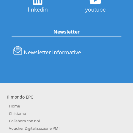
linkedin
youtube
Newsletter
Newsletter informative
Il mondo EPC
Home
Chi siamo
Collabora con noi
Voucher Digitalizzazione PMI