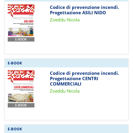
Codice di prevenzione incendi.
Progettazione ASILI NIDO
Zoeddu Nicola
E-BOOK
Codice di prevenzione incendi.
Progettazione CENTRI
COMMERCIALI
Zoeddu Nicola
E-BOOK