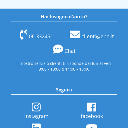
Hai bisogno d'aiuto?
06 332451
clienti@epc.it
Chat
Il nostro servizio clienti ti risponde dal lun al ven
9:00 - 13:00 e 14:00 - 18:00
Seguici
instagram
facebook