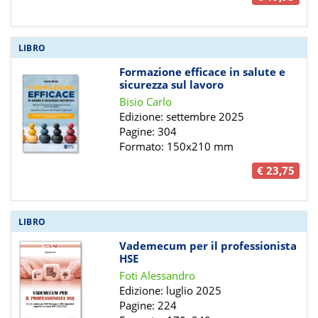
LIBRO
Formazione efficace in salute e
sicurezza sul lavoro
Bisio Carlo
Edizione: settembre 2025
Pagine: 304
Formato: 150x210 mm
€ 23,75
LIBRO
Vademecum per il professionista
HSE
Foti Alessandro
Edizione: luglio 2025
Pagine: 224