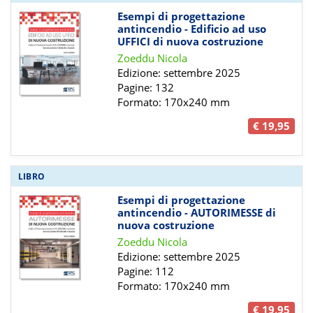
Esempi di progettazione
antincendio - Edificio ad uso
UFFICI di nuova costruzione
Zoeddu Nicola
Edizione: settembre 2025
Pagine: 132
Formato: 170x240 mm
€ 19,95
LIBRO
Esempi di progettazione
antincendio - AUTORIMESSE di
nuova costruzione
Zoeddu Nicola
Edizione: settembre 2025
Pagine: 112
Formato: 170x240 mm
€ 19,95