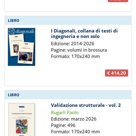
LIBRO
I Diagonali, collana di testi di
ingegneria e non solo
Edizione: 2014-2026
Pagine: volumi in brossura
Formato: 170x240 mm
€ 414,20
LIBRO
Validazione strutturale - vol. 2
Rugarli Paolo
Edizione: marzo 2026
Pagine: 496
Formato: 170x240 mm