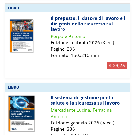
LIBRO
Il preposto, il datore di lavoro e i
dirigenti nella sicurezza sul
lavoro
Porpora Antonio
Edizione: febbraio 2026 (X ed.)
Pagine: 296
Formato: 150x210 mm
€ 23,75
LIBRO
Il sistema di gestione per la
salute e la sicurezza sul lavoro
Mercadante Lucina, Terracina
Antonio
Edizione: gennaio 2026 (IV ed.)
Pagine: 336