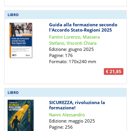
LIBRO
Guida alla formazione secondo
l'Accordo Stato-Regioni 2025
Fantini Lorenzo, Massera
Stefano, Visconti Chiara
Edizione: giugno 2025
Pagine: 176
Formato: 170x240 mm
€ 21,85
LIBRO
SICUREZZA, rivoluziona la
formazione!
Nanni Alessandro
Edizione: maggio 2025
Pagine: 256