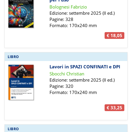
Bolognesi Fabrizio
Edizione: settembre 2025 (II ed.)
Pagine: 328
Formato: 170x240 mm
€ 18,05
LIBRO
Lavori in SPAZI CONFINATI e DPI
Sbocchi Christian
Edizione: settembre 2025 (II ed.)
Pagine: 320
Formato: 170x240 mm
€ 33,25
LIBRO