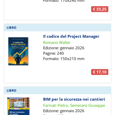
Formato: 170x240 mm
€ 33,25
LIBRO
Il codice del Project Manager
Romano Walter
Edizione: gennaio 2026
Pagine: 240
Formato: 150x210 mm
€ 17,10
LIBRO
BIM per la sicurezza nei cantieri
Farinati Pietro, Semeraro Giuseppe
Edizione: gennaio 2026