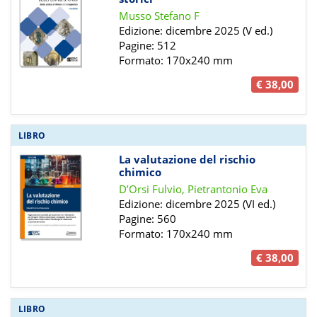
Musso Stefano F
Edizione: dicembre 2025 (V ed.)
Pagine: 512
Formato: 170x240 mm
€ 38,00
LIBRO
La valutazione del rischio
chimico
D’Orsi Fulvio, Pietrantonio Eva
Edizione: dicembre 2025 (VI ed.)
Pagine: 560
Formato: 170x240 mm
€ 38,00
LIBRO