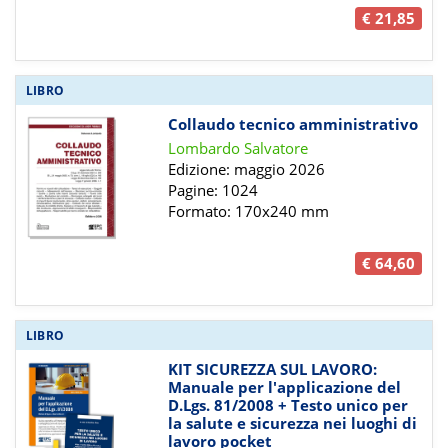
€ 21,85
LIBRO
Collaudo tecnico amministrativo
Lombardo Salvatore
Edizione: maggio 2026
Pagine: 1024
Formato: 170x240 mm
€ 64,60
LIBRO
KIT SICUREZZA SUL LAVORO:
Manuale per l'applicazione del
D.Lgs. 81/2008 + Testo unico per
la salute e sicurezza nei luoghi di
lavoro pocket