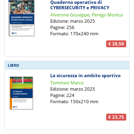
Quaderno operativo di
CYBERSECURITY e PRIVACY
Alverone Giuseppe, Perego Monica
Edizione: marzo 2025
Pagine: 256
Formato: 170x240 mm
€ 28,50
LIBRO
La sicurezza in ambito sportivo
Tommasi Marco
Edizione: marzo 2025
Pagine: 224
Formato: 150x210 mm
€ 23,75