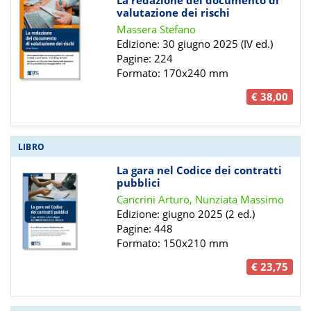
valutazione dei rischi
Massera Stefano
Edizione: 30 giugno 2025 (IV ed.)
Pagine: 224
Formato: 170x240 mm
€ 38,00
LIBRO
La gara nel Codice dei contratti
pubblici
Cancrini Arturo, Nunziata Massimo
Edizione: giugno 2025 (2 ed.)
Pagine: 448
Formato: 150x210 mm
€ 23,75