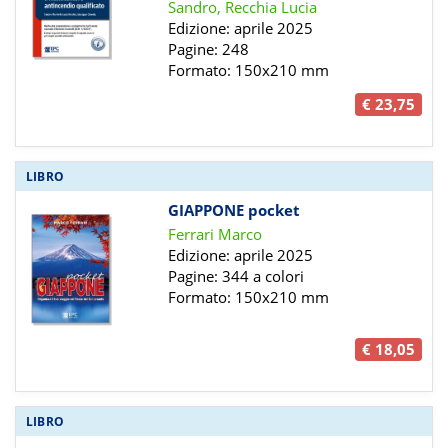
Sandro, Recchia Lucia
Edizione: aprile 2025
Pagine: 248
Formato: 150x210 mm
€ 23,75
LIBRO
GIAPPONE pocket
Ferrari Marco
Edizione: aprile 2025
Pagine: 344 a colori
Formato: 150x210 mm
€ 18,05
LIBRO