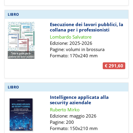
LIBRO
Esecuzione dei lavori pubblici, la
collana per i professionisti
Lombardo Salvatore
Edizione: 2025-2026
Pagine: volumi in brossura
Formato: 170x240 mm
€ 291,60
LIBRO
Intelligence applicata alla
security aziendale
Ruberto Mirko
Edizione: maggio 2026
Pagine: 200
Formato: 150x210 mm