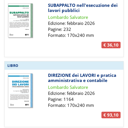
SUBAPPALTO nell'esecuzione dei
lavori pubblici
Lombardo Salvatore
Edizione: febbraio 2026
Pagine: 232
Formato: 170x240 mm
€ 36,10
LIBRO
DIREZIONE dei LAVORI e pratica
amministrativa e contabile
Lombardo Salvatore
Edizione: febbraio 2026
Pagine: 1164
Formato: 170x240 mm
€ 93,10