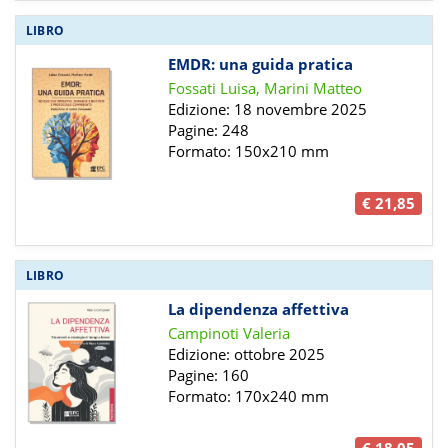
LIBRO
EMDR: una guida pratica
Fossati Luisa, Marini Matteo
Edizione: 18 novembre 2025
Pagine: 248
Formato: 150x210 mm
€ 21,85
LIBRO
La dipendenza affettiva
Campinoti Valeria
Edizione: ottobre 2025
Pagine: 160
Formato: 170x240 mm
€ 18,05