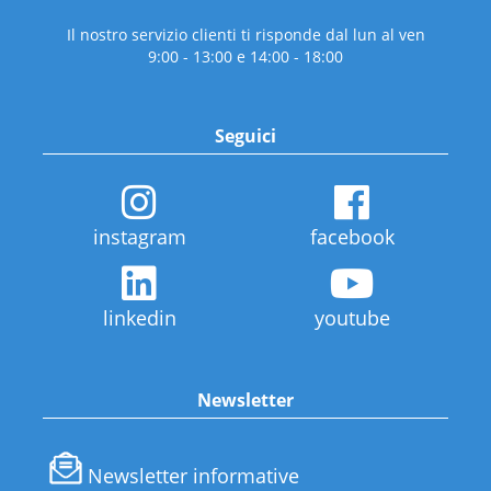
Il nostro servizio clienti ti risponde dal lun al ven
9:00 - 13:00 e 14:00 - 18:00
Seguici
instagram
facebook
linkedin
youtube
Newsletter
Newsletter informative