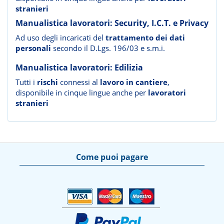
stranieri
Manualistica lavoratori: Security, I.C.T. e Privacy
Ad uso degli incaricati del
trattamento dei dati
personali
secondo il D.Lgs. 196/03 e s.m.i.
Manualistica lavoratori: Edilizia
Tutti i
rischi
connessi al
lavoro in cantiere
,
disponibile in cinque lingue anche per
lavoratori
stranieri
Come puoi pagare