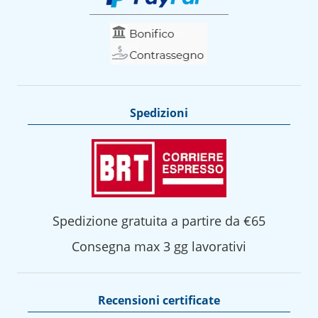
Spedizioni
Spedizione gratuita a partire da €65
Consegna max 3 gg lavorativi
Recensioni certificate