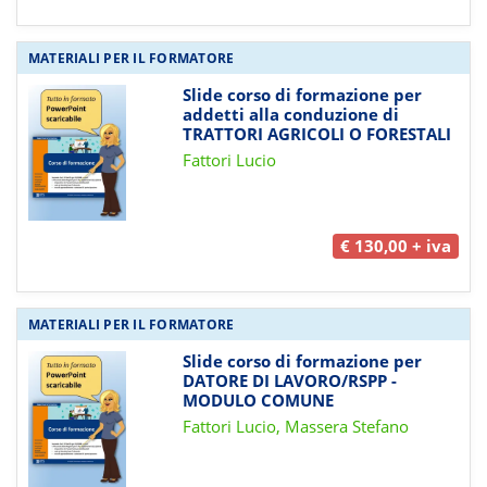
MATERIALI PER IL FORMATORE
Slide corso di formazione per
addetti alla conduzione di
TRATTORI AGRICOLI O FORESTALI
Fattori Lucio
€ 130,00 + iva
MATERIALI PER IL FORMATORE
Slide corso di formazione per
DATORE DI LAVORO/RSPP -
MODULO COMUNE
Fattori Lucio, Massera Stefano