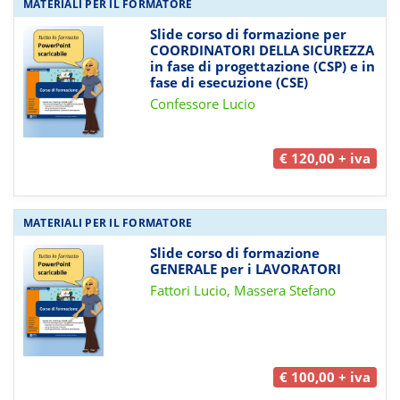
MATERIALI PER IL FORMATORE
Slide corso di formazione per
COORDINATORI DELLA SICUREZZA
in fase di progettazione (CSP) e in
fase di esecuzione (CSE)
Confessore Lucio
€ 120,00 + iva
MATERIALI PER IL FORMATORE
Slide corso di formazione
GENERALE per i LAVORATORI
Fattori Lucio, Massera Stefano
€ 100,00 + iva