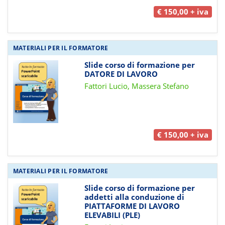
€ 150,00 + iva
MATERIALI PER IL FORMATORE
Slide corso di formazione per
DATORE DI LAVORO
Fattori Lucio, Massera Stefano
€ 150,00 + iva
MATERIALI PER IL FORMATORE
Slide corso di formazione per
addetti alla conduzione di
PIATTAFORME DI LAVORO
ELEVABILI (PLE)