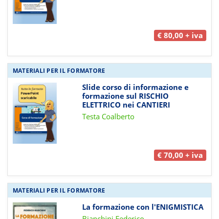
€ 80,00 + iva
MATERIALI PER IL FORMATORE
Slide corso di informazione e
formazione sul RISCHIO
ELETTRICO nei CANTIERI
Testa Coalberto
€ 70,00 + iva
MATERIALI PER IL FORMATORE
La formazione con l'ENIGMISTICA
Bianchini Federico