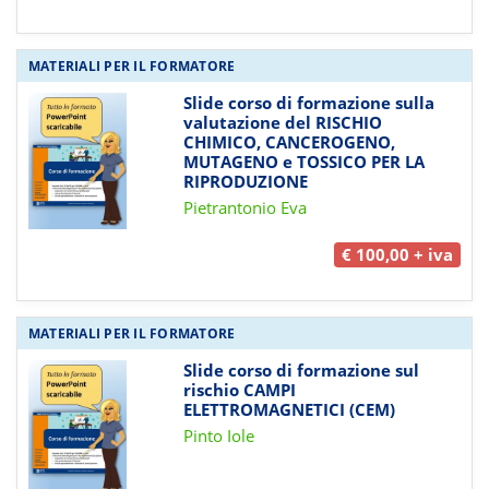
MATERIALI PER IL FORMATORE
Slide corso di formazione sulla
valutazione del RISCHIO
CHIMICO, CANCEROGENO,
MUTAGENO e TOSSICO PER LA
RIPRODUZIONE
Pietrantonio Eva
€ 100,00 + iva
MATERIALI PER IL FORMATORE
Slide corso di formazione sul
rischio CAMPI
ELETTROMAGNETICI (CEM)
Pinto Iole