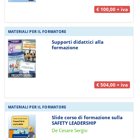
€ 100,00 + iva
MATERIALI PER IL FORMATORE
Supporti didattici alla
formazione
€ 504,00 + iva
MATERIALI PER IL FORMATORE
Slide corso di formazione sulla
SAFETY LEADERSHIP
De Cesare Sergio