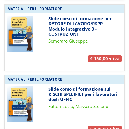
MATERIALI PER IL FORMATORE
Slide corso di formazione per
DATORE DI LAVORO/RSPP -
Modulo integrativo 3 -
COSTRUZIONI
Semeraro Giuseppe
€ 150,00 + iva
MATERIALI PER IL FORMATORE
Slide corso di formazione sui
RISCHI SPECIFICI per i lavoratori
degli UFFICI
Fattori Lucio, Massera Stefano
€ 120,00 + iva