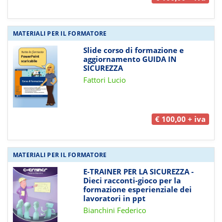
MATERIALI PER IL FORMATORE
Slide corso di formazione e
aggiornamento GUIDA IN
SICUREZZA
Fattori Lucio
€ 100,00 + iva
MATERIALI PER IL FORMATORE
E-TRAINER PER LA SICUREZZA -
Dieci racconti-gioco per la
formazione esperienziale dei
lavoratori in ppt
Bianchini Federico