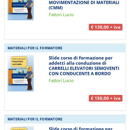
MOVIMENTAZIONE DI MATERIALI
(CMM)
Fattori Lucio
€ 130,00 + iva
MATERIALI PER IL FORMATORE
Slide corso di formazione per
addetti alla conduzione di
CARRELLI ELEVATORI SEMOVENTI
CON CONDUCENTE A BORDO
Fattori Lucio
€ 150,00 + iva
MATERIALI PER IL FORMATORE
Slide corso di formazione per