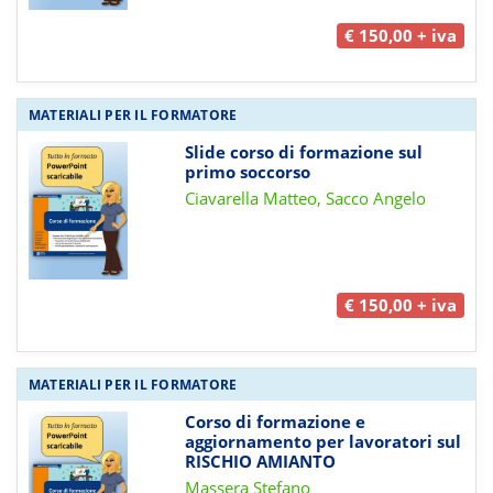
€ 150,00 + iva
MATERIALI PER IL FORMATORE
Slide corso di formazione sul
primo soccorso
Ciavarella Matteo, Sacco Angelo
€ 150,00 + iva
MATERIALI PER IL FORMATORE
Corso di formazione e
aggiornamento per lavoratori sul
RISCHIO AMIANTO
Massera Stefano