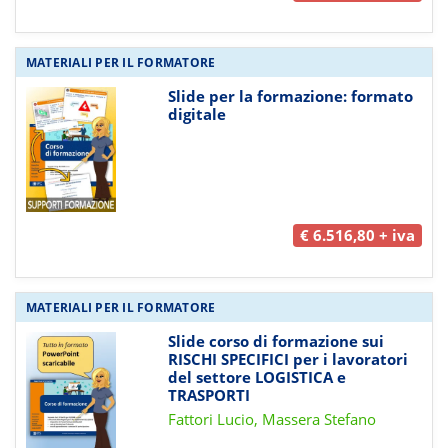
MATERIALI PER IL FORMATORE
Slide per la formazione: formato
digitale
€ 6.516,80 + iva
MATERIALI PER IL FORMATORE
Slide corso di formazione sui
RISCHI SPECIFICI per i lavoratori
del settore LOGISTICA e
TRASPORTI
Fattori Lucio, Massera Stefano