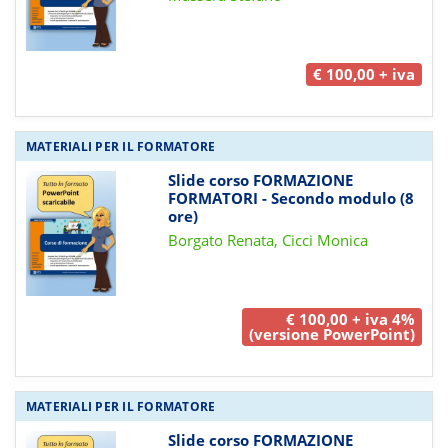
€ 100,00 + iva
MATERIALI PER IL FORMATORE
Slide corso FORMAZIONE
FORMATORI - Secondo modulo (8
ore)
Borgato Renata, Cicci Monica
€ 100,00 + iva 4%
(versione PowerPoint)
MATERIALI PER IL FORMATORE
Slide corso FORMAZIONE