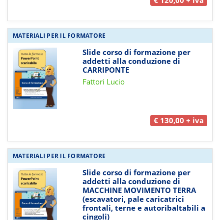
MATERIALI PER IL FORMATORE
Slide corso di formazione per
addetti alla conduzione di
CARRIPONTE
Fattori Lucio
€ 130,00 + iva
MATERIALI PER IL FORMATORE
Slide corso di formazione per
addetti alla conduzione di
MACCHINE MOVIMENTO TERRA
(escavatori, pale caricatrici
frontali, terne e autoribaltabili a
cingoli)