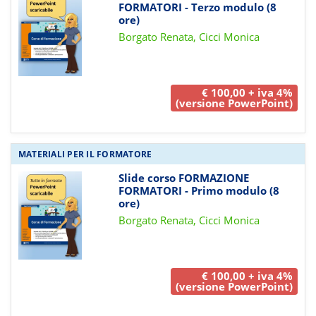
FORMATORI - Terzo modulo (8
ore)
Borgato Renata, Cicci Monica
€ 100,00 + iva 4%
(versione PowerPoint)
MATERIALI PER IL FORMATORE
Slide corso FORMAZIONE
FORMATORI - Primo modulo (8
ore)
Borgato Renata, Cicci Monica
€ 100,00 + iva 4%
(versione PowerPoint)