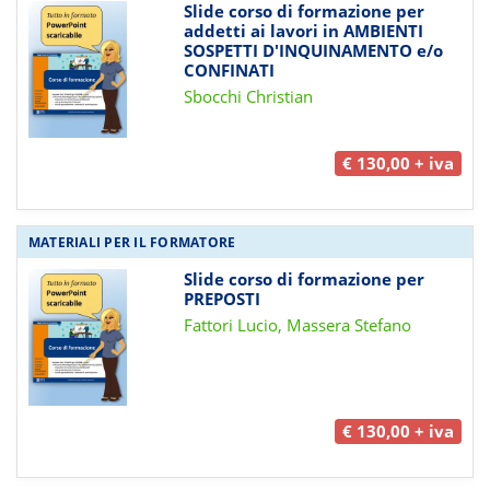
Slide corso di formazione per
addetti ai lavori in AMBIENTI
SOSPETTI D'INQUINAMENTO e/o
CONFINATI
Sbocchi Christian
€ 130,00 + iva
MATERIALI PER IL FORMATORE
Slide corso di formazione per
PREPOSTI
Fattori Lucio, Massera Stefano
€ 130,00 + iva