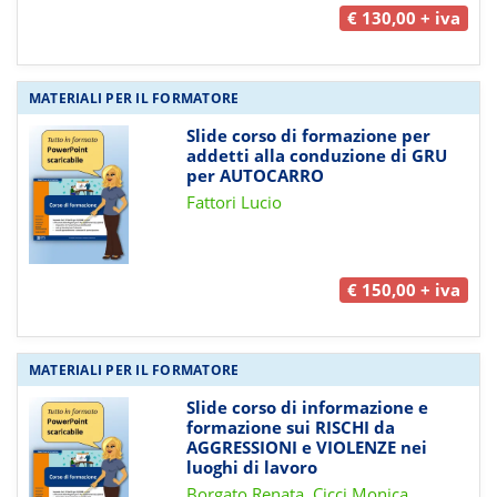
€ 130,00 + iva
MATERIALI PER IL FORMATORE
Slide corso di formazione per
addetti alla conduzione di GRU
per AUTOCARRO
Fattori Lucio
€ 150,00 + iva
MATERIALI PER IL FORMATORE
Slide corso di informazione e
formazione sui RISCHI da
AGGRESSIONI e VIOLENZE nei
luoghi di lavoro
Borgato Renata, Cicci Monica