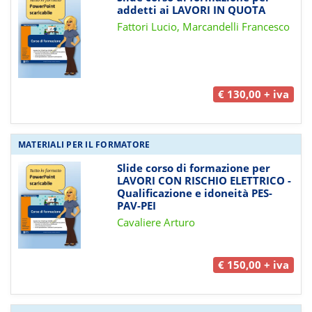
addetti ai LAVORI IN QUOTA
Fattori Lucio, Marcandelli Francesco
€ 130,00 + iva
MATERIALI PER IL FORMATORE
Slide corso di formazione per
LAVORI CON RISCHIO ELETTRICO -
Qualificazione e idoneità PES-
PAV-PEI
Cavaliere Arturo
€ 150,00 + iva