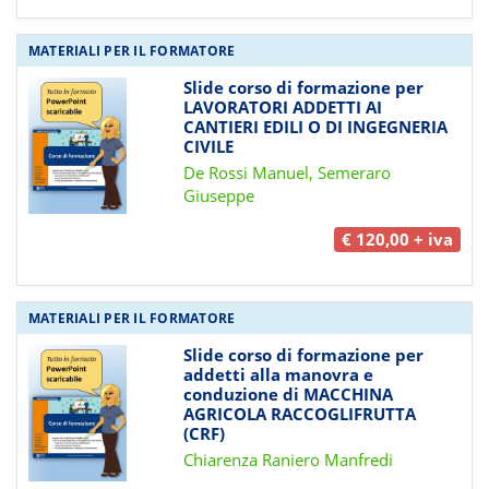
MATERIALI PER IL FORMATORE
Slide corso di formazione per
LAVORATORI ADDETTI AI
CANTIERI EDILI O DI INGEGNERIA
CIVILE
De Rossi Manuel, Semeraro
Giuseppe
€ 120,00 + iva
MATERIALI PER IL FORMATORE
Slide corso di formazione per
addetti alla manovra e
conduzione di MACCHINA
AGRICOLA RACCOGLIFRUTTA
(CRF)
Chiarenza Raniero Manfredi