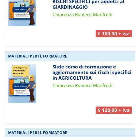
RISCHI SPECIFICI per addetti al
GIARDINAGGIO
Chiarenza Raniero Manfredi
€ 100,00 + iva
MATERIALI PER IL FORMATORE
Slide corso di formazione e
aggiornamento sui rischi specifici
in AGRICOLTURA
Chiarenza Raniero Manfredi
€ 120,00 + iva
MATERIALI PER IL FORMATORE