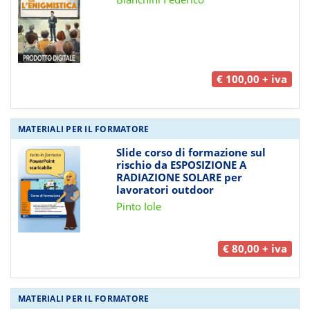
€ 100,00 + iva
MATERIALI PER IL FORMATORE
Slide corso di formazione sul
rischio da ESPOSIZIONE A
RADIAZIONE SOLARE per
lavoratori outdoor
Pinto Iole
€ 80,00 + iva
MATERIALI PER IL FORMATORE