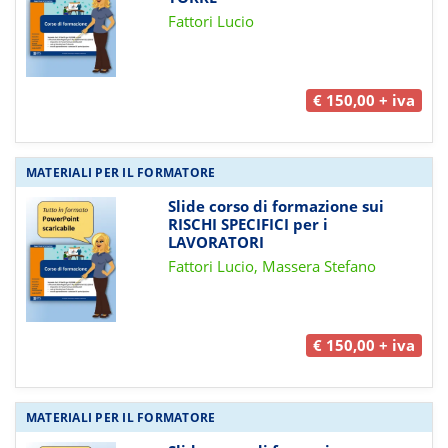
Fattori Lucio
€ 150,00 + iva
MATERIALI PER IL FORMATORE
Slide corso di formazione sui
RISCHI SPECIFICI per i
LAVORATORI
Fattori Lucio, Massera Stefano
€ 150,00 + iva
MATERIALI PER IL FORMATORE