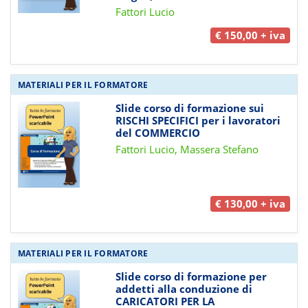
Fattori Lucio
€ 150,00 + iva
MATERIALI PER IL FORMATORE
Slide corso di formazione sui
RISCHI SPECIFICI per i lavoratori
del COMMERCIO
Fattori Lucio, Massera Stefano
€ 130,00 + iva
MATERIALI PER IL FORMATORE
Slide corso di formazione per
addetti alla conduzione di
CARICATORI PER LA