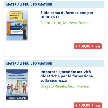
MATERIALI PER IL FORMATORE
Slide corso di formazione per
DIRIGENTI
Fattori Lucio, Massera Stefano
€ 130,00 + iva
MATERIALI PER IL FORMATORE
Imparare giocando: attività
didattiche per la formazione
sulla sicurezza
Borgato Renata, Cicci Monica
€ 130,00 + iva