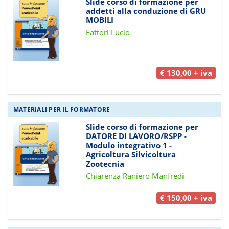
Slide corso di formazione per
addetti alla conduzione di GRU
MOBILI
Fattori Lucio
€ 130,00 + iva
MATERIALI PER IL FORMATORE
Slide corso di formazione per
DATORE DI LAVORO/RSPP -
Modulo integrativo 1 -
Agricoltura Silvicoltura
Zootecnia
Chiarenza Raniero Manfredi
€ 150,00 + iva