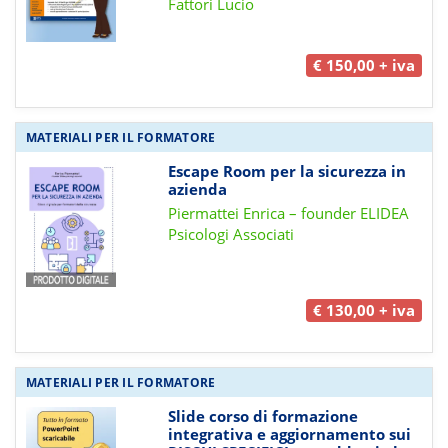
Fattori Lucio
€ 150,00 + iva
MATERIALI PER IL FORMATORE
Escape Room per la sicurezza in
azienda
Piermattei Enrica – founder ELIDEA
Psicologi Associati
€ 130,00 + iva
MATERIALI PER IL FORMATORE
Slide corso di formazione
integrativa e aggiornamento sui