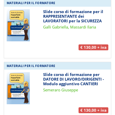
MATERIALI PER IL FORMATORE
Slide corso di formazione per il
RAPPRESENTANTE dei
LAVORATORI per la SICUREZZA
Galli Gabriella, Massardi Ilaria
€ 130,00 + iva
MATERIALI PER IL FORMATORE
Slide corso di formazione per
DATORE DI LAVORO/DIRIGENTI -
Modulo aggiuntivo CANTIERI
Semeraro Giuseppe
€ 130,00 + iva