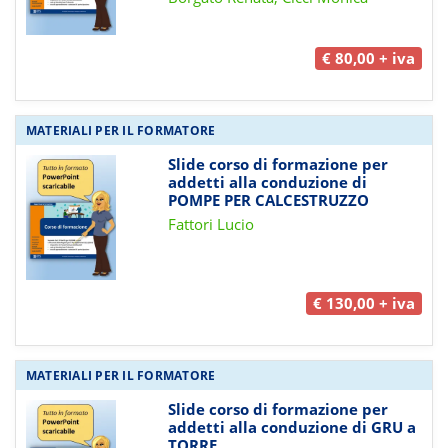
€ 80,00 + iva
MATERIALI PER IL FORMATORE
Slide corso di formazione per
addetti alla conduzione di
POMPE PER CALCESTRUZZO
Fattori Lucio
€ 130,00 + iva
MATERIALI PER IL FORMATORE
Slide corso di formazione per
addetti alla conduzione di GRU a
TORRE