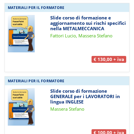
MATERIALI PER IL FORMATORE
Slide corso di formazione e
aggiornamento sui rischi specifici
nella METALMECCANICA
Fattori Lucio, Massera Stefano
€ 130,00 + iva
MATERIALI PER IL FORMATORE
Slide corso di formazione
GENERALE per i LAVORATORI
in
lingua INGLESE
Massera Stefano
€ 100,00 + iva