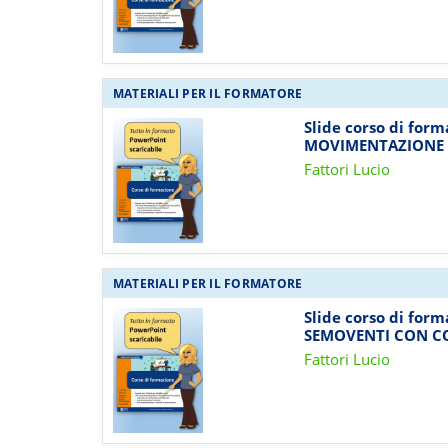
MATERIALI PER IL FORMATORE
Slide corso di for
MOVIMENTAZIONE D
Fattori Lucio
MATERIALI PER IL FORMATORE
Slide corso di for
SEMOVENTI CON C
Fattori Lucio