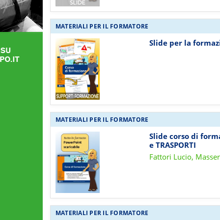
MATERIALI PER IL FORMATORE
Slide per la formaz
MATERIALI PER IL FORMATORE
Slide corso di form
e TRASPORTI
Fattori Lucio, Masse
MATERIALI PER IL FORMATORE