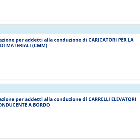
mazione per addetti alla conduzione di CARICATORI PER LA
I MATERIALI (CMM)
mazione per addetti alla conduzione di CARRELLI ELEVATORI
ONDUCENTE A BORDO