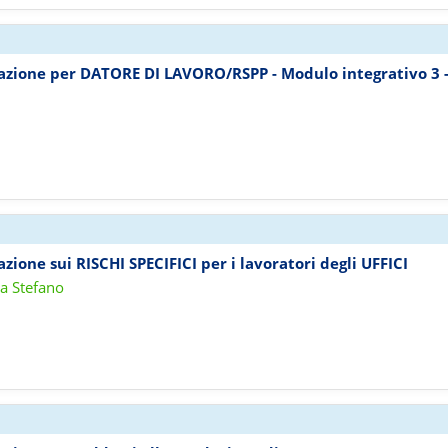
mazione per DATORE DI LAVORO/RSPP - Modulo integrativo 3 
azione sui RISCHI SPECIFICI per i lavoratori degli UFFICI
ra Stefano