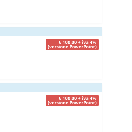
€ 100,00 + iva 4%
(versione PowerPoint)
€ 100,00 + iva 4%
(versione PowerPoint)