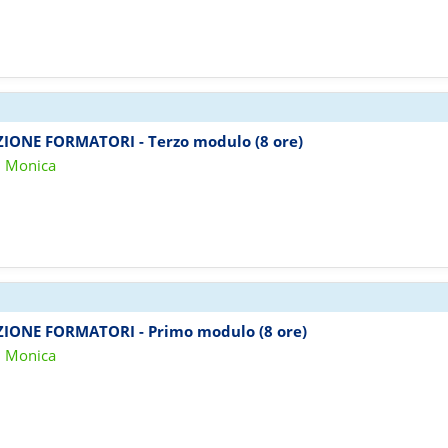
ZIONE FORMATORI - Terzo modulo (8 ore)
i Monica
ZIONE FORMATORI - Primo modulo (8 ore)
i Monica