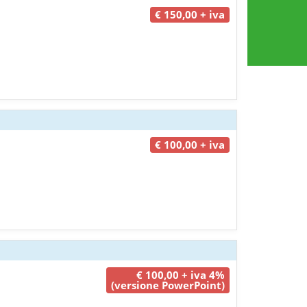
€ 150,00 + iva
€ 100,00 + iva
€ 100,00 + iva 4%
(versione PowerPoint)