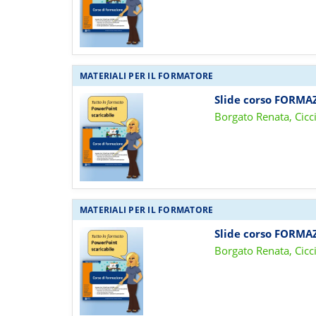
MATERIALI PER IL FORMATORE
Slide corso FORMA
Borgato Renata, Cicc
MATERIALI PER IL FORMATORE
Slide corso FORMA
Borgato Renata, Cicc