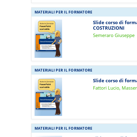
MATERIALI PER IL FORMATORE
Slide corso di for
COSTRUZIONI
Semeraro Giuseppe
MATERIALI PER IL FORMATORE
Slide corso di form
Fattori Lucio, Masse
MATERIALI PER IL FORMATORE