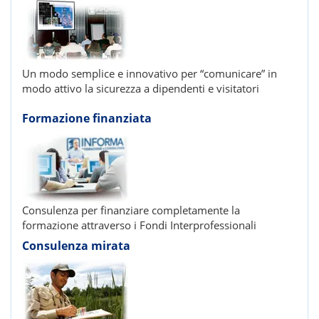
Un modo semplice e innovativo per “comunicare” in
modo attivo la sicurezza a dipendenti e visitatori
Formazione finanziata
Consulenza per finanziare completamente la
formazione attraverso i Fondi Interprofessionali
Consulenza mirata