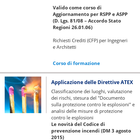
Valido come corso di
Aggiornamento per RSPP e ASPP
(D. Lgs. 81/08 – Accordo Stato
Regioni 26.01.06)
Richiesti Crediti (CFP) per Ingegneri
e Architetti
Corso di formazione
Applicazione delle Direttive ATEX
Classificazione dei luoghi, valutazione
dei rischi, stesura del "Documento
sulla protezione contro le esplosioni" e
analisi delle misure di protezione
contro le esplosioni
Le novità del Codice di
prevenzione incendi (DM 3 agosto
2015)