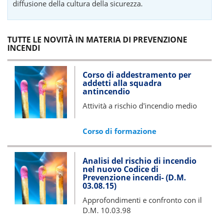
diffusione della cultura della sicurezza.
TUTTE LE NOVITÀ IN MATERIA DI PREVENZIONE
INCENDI
Corso di addestramento per
addetti alla squadra
antincendio
Attività a rischio d'incendio medio
Corso di formazione
Analisi del rischio di incendio
nel nuovo Codice di
Prevenzione incendi-
(D.M.
03.08.15)
Approfondimenti e confronto con il
D.M. 10.03.98