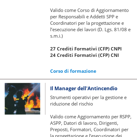
Valido come Corso di Aggiornamento
per Responsabili e Addetti SPP e
Coordinatori per la progettazione e
l’esecuzione dei lavori (D. Lgs. 81/08 e
s.m.i.)
27 Crediti Formativi (CFP) CNPI
24 Crediti Formativi (CFP) CNI
Corso di formazione
Il Manager dell'Antincendio
Strumenti operativi per la gestione e
riduzione del rischio
Valido come Aggiornamento per RSPP,
ASPP, Datori di lavoro, Dirigenti,
Preposti, Formatori, Coordinatori per
la progettazione e l’esecuzione dei