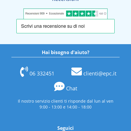
Hai bisogno d'aiuto?
06 332451
clienti@epc.it
Chat
Il nostro servizio clienti ti risponde dal lun al ven
9:00 - 13:00 e 14:00 - 18:00
Seguici