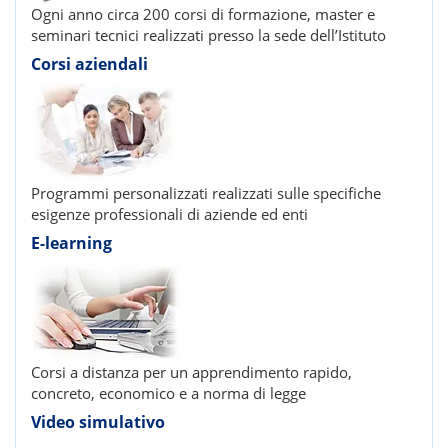
Ogni anno circa 200 corsi di formazione, master e
seminari tecnici realizzati presso la sede dell’Istituto
Corsi aziendali
Programmi personalizzati realizzati sulle specifiche
esigenze professionali di aziende ed enti
E-learning
Corsi a distanza per un apprendimento rapido,
concreto, economico e a norma di legge
Video simulativo