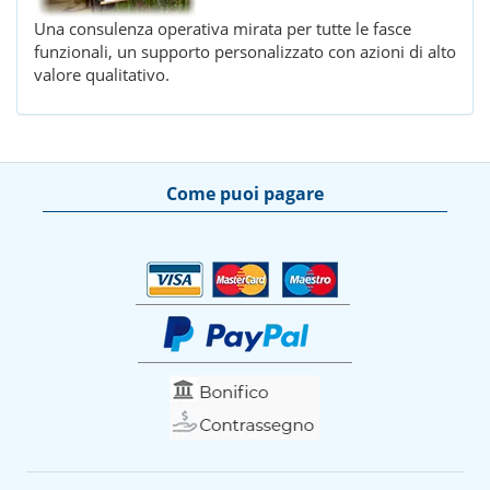
Una consulenza operativa mirata per tutte le fasce
funzionali, un supporto personalizzato con azioni di alto
valore qualitativo.
Come puoi pagare