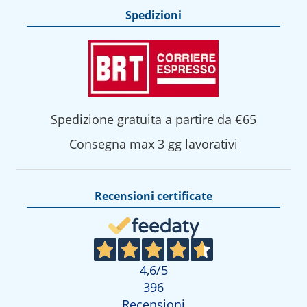
Spedizioni
Spedizione gratuita a partire da €65
Consegna max 3 gg lavorativi
Recensioni certificate
4,6
/5
396
Recensioni