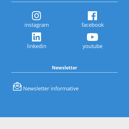
instagram
facebook
linkedin
youtube
Newsletter
Newsletter informative