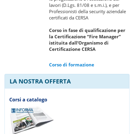
lavori (D.Lgs. 81/08 e s.m.i.), e per
Professionisti della security aziendale
certificati da CERSA
Corso in fase di qualificazione per
la Certificazione “Fire Manager”
istituita dall’Organismo di
Certificazione CERSA
Corso di formazione
LA NOSTRA OFFERTA
Corsi a catalogo