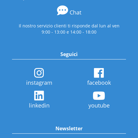
Chat
Il nostro servizio clienti ti risponde dal lun al ven
9:00 - 13:00 e 14:00 - 18:00
Seguici
instagram
facebook
linkedin
youtube
Newsletter