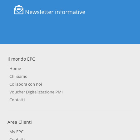
Newsletter informative
Il mondo EPC
Home
Chi siamo
Collabora con noi
Voucher Digitalizzazione PMI
Contatti
Area Clienti
My EPC
Contatti