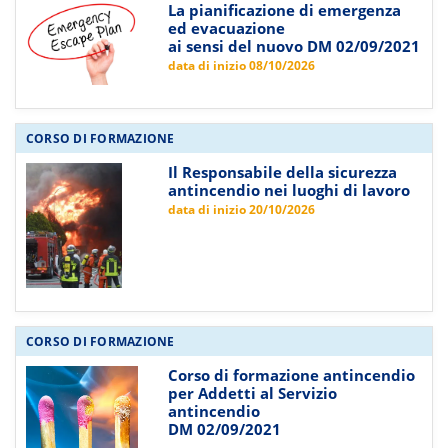
La pianificazione di emergenza
ed evacuazione
ai sensi del nuovo DM 02/09/2021
data di inizio 08/10/2026
CORSO DI FORMAZIONE
Il Responsabile della sicurezza
antincendio nei luoghi di lavoro
data di inizio 20/10/2026
CORSO DI FORMAZIONE
Corso di formazione antincendio
per Addetti al Servizio
antincendio
DM 02/09/2021