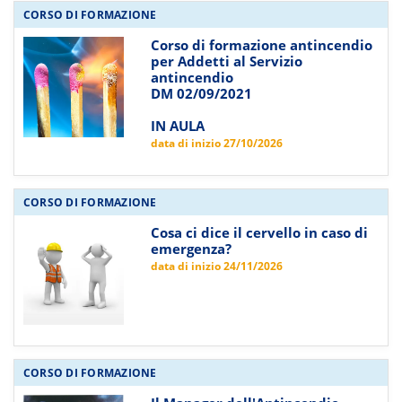
CORSO DI FORMAZIONE
Corso di formazione antincendio
per Addetti al Servizio
antincendio
DM 02/09/2021
IN AULA
data di inizio 27/10/2026
CORSO DI FORMAZIONE
Cosa ci dice il cervello in caso di
emergenza?
data di inizio 24/11/2026
CORSO DI FORMAZIONE