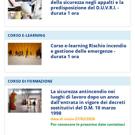
della sicurezza negli appalti e la
predisposizione del D.U.V.R.I. -
durata 1 ora
CORSO E-LEARNING
Corso e-learning Rischio incendio
e gestione delle emergenze -
durata 1 ora
CORSO DI FORMAZIONE
La sicurezza antincendio nei
luoghi di lavoro dopo un anno
dall'entrata in vigore dei decreti
sostitutivi del D.M. 10 marzo
1998
data di inizio 27/02/2026
Per conoscere le prossime date contattaci