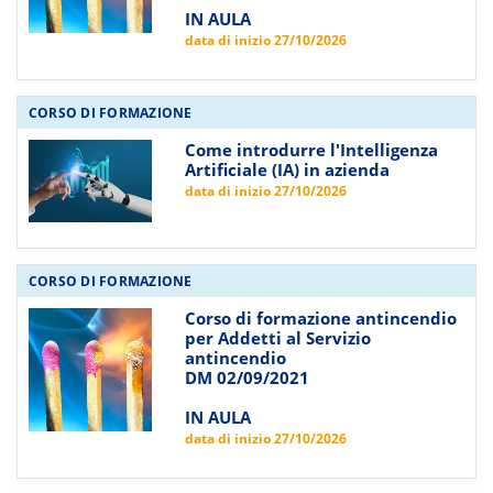
IN AULA
data di inizio 27/10/2026
CORSO DI FORMAZIONE
Come introdurre l'Intelligenza
Artificiale (IA) in azienda
data di inizio 27/10/2026
CORSO DI FORMAZIONE
Corso di formazione antincendio
per Addetti al Servizio
antincendio
DM 02/09/2021
IN AULA
data di inizio 27/10/2026