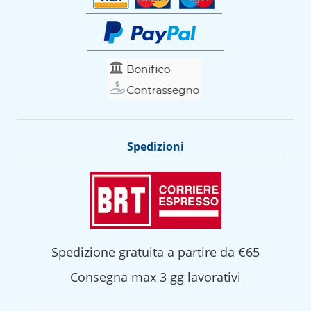
Spedizioni
Spedizione gratuita a partire da €65
Consegna max 3 gg lavorativi