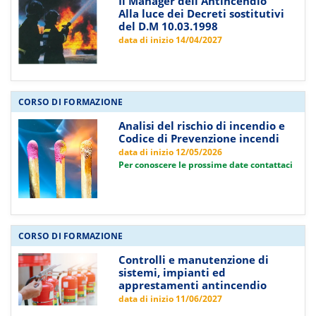
Il Manager dell'Antincendio
Alla luce dei Decreti sostitutivi
del D.M 10.03.1998
data di inizio 14/04/2027
CORSO DI FORMAZIONE
Analisi del rischio di incendio e
Codice di Prevenzione incendi
data di inizio 12/05/2026
Per conoscere le prossime date contattaci
CORSO DI FORMAZIONE
Controlli e manutenzione di
sistemi, impianti ed
apprestamenti antincendio
data di inizio 11/06/2027