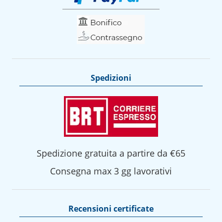
Spedizioni
Spedizione gratuita a partire da €65
Consegna max 3 gg lavorativi
Recensioni certificate