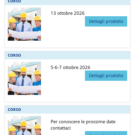
CORSO
13 ottobre 2026
Dettagli prodotto
CORSO
5-6-7 ottobre 2026
Dettagli prodotto
CORSO
Per conoscere le prossime date
contattaci