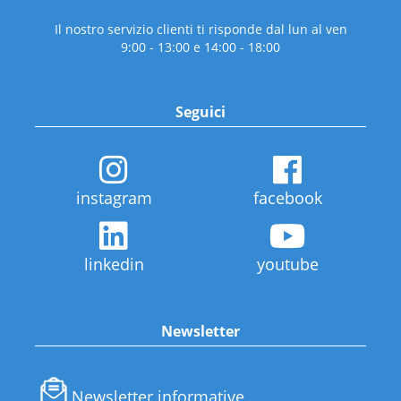
Il nostro servizio clienti ti risponde dal lun al ven
9:00 - 13:00 e 14:00 - 18:00
Seguici
instagram
facebook
linkedin
youtube
Newsletter
Newsletter informative