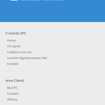
Il mondo EPC
Home
Chi siamo
Collabora con noi
Voucher Digitalizzazione PMI
Contatti
Area Clienti
My EPC
Contatti
Offerte