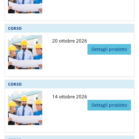
CORSO
20 ottobre 2026
Dettagli prodotto
CORSO
14 ottobre 2026
Dettagli prodotto