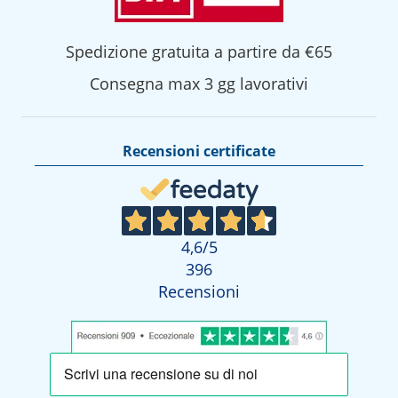
Spedizione gratuita a partire da €65
Consegna max 3 gg lavorativi
Recensioni certificate
4,6
/5
396
Recensioni