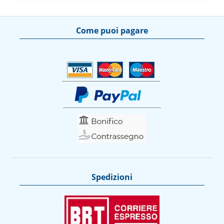
Come puoi pagare
Spedizioni