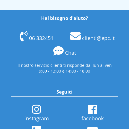
Hai bisogno d'aiuto?
06 332451
clienti@epc.it
Chat
Il nostro servizio clienti ti risponde dal lun al ven
9:00 - 13:00 e 14:00 - 18:00
Seguici
instagram
facebook