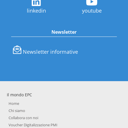
linkedin
youtube
Newsletter
Newsletter informative
Il mondo EPC
Home
Chi siamo
Collabora con noi
Voucher Digitalizzazione PMI