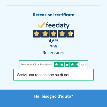
Recensioni certificate
4,6
/5
396
Recensioni
Hai bisogno d'aiuto?