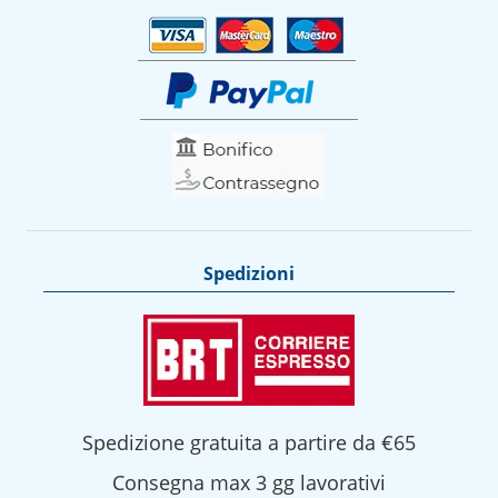
Spedizioni
Spedizione gratuita a partire da €65
Consegna max 3 gg lavorativi