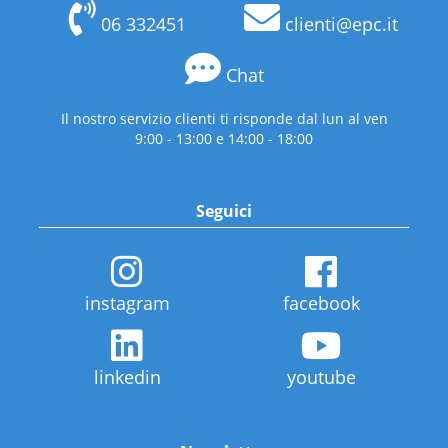
06 332451
clienti@epc.it
Chat
Il nostro servizio clienti ti risponde dal lun al ven
9:00 - 13:00 e 14:00 - 18:00
Seguici
instagram
facebook
linkedin
youtube