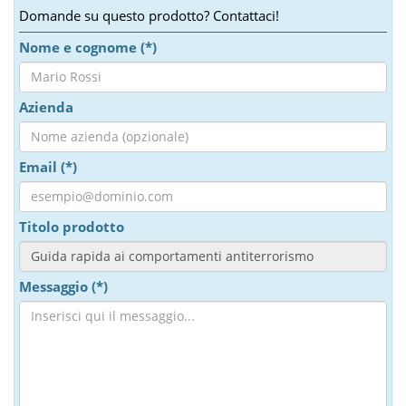
Domande su questo prodotto? Contattaci!
Nome e cognome (*)
Azienda
Email (*)
Titolo prodotto
Messaggio (*)