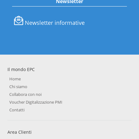
Newsletter
Newsletter informative
Il mondo EPC
Home
Chi siamo
Collabora con noi
Voucher Digitalizzazione PMI
Contatti
Area Clienti