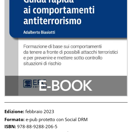
Edizione:
febbraio 2023
Formato:
e-pub protetto con Social DRM
ISBN:
978-88-9288-206-5