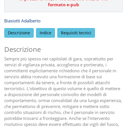
formato e-pub
Biasiotti Adalberto
Descrizione
Indice
Requisiti tecnici
Descrizione
Sempre più spesso nei capitolati di gara, soprattutto per
servizi di vigilanza privata, accoglienza e portierato, i
committenti esplicitamente richiedono che il personale in
servizio abbia ricevuto una formazione di base sui
comportamenti da tenere, a fronte di possibili attacchi
terroristici. L’obiettivo di questo volume è quello di mettere
a disposizione del personale coinvolto dei modelli di
comportamento, ormai convalidati da una lunga esperienza,
che permettono di prevenire, mitigare e mettere sotto
controllo situazioni di rischio, che il personale in servizio
potrebbe trovarsi a fronteggiare. Anche se l’intervento
risolutivo spesso deve essere effettuato dai vigili del fuoco,