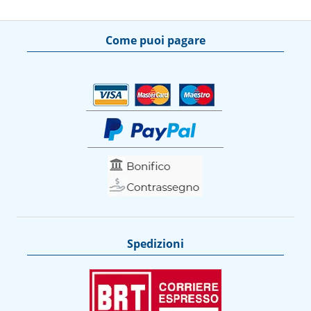
Come puoi pagare
Spedizioni