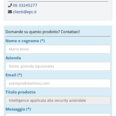
06 33245277
clienti@epc.it
Domande su questo prodotto? Contattaci!
Nome e cognome (*)
Azienda
Email (*)
Titolo prodotto
Messaggio (*)