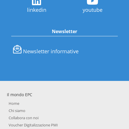
linkedin
youtube
Newsletter
Newsletter informative
Il mondo EPC
Home
Chi siamo
Collabora con noi
Voucher Digitalizzazione PMI