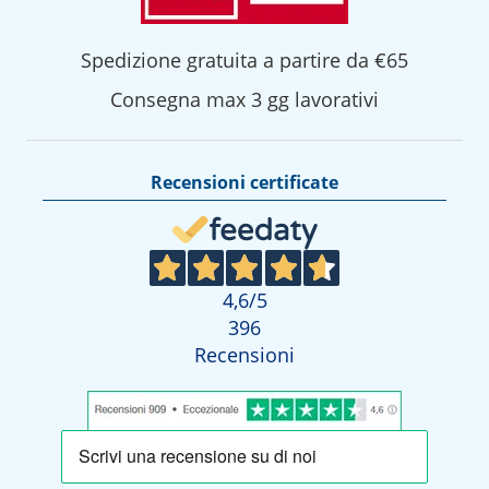
Spedizione gratuita a partire da €65
Consegna max 3 gg lavorativi
Recensioni certificate
4,6
/5
396
Recensioni