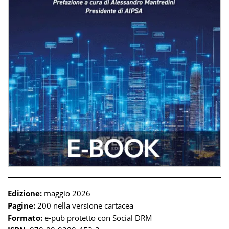
Edizione:
maggio 2026
Pagine:
200 nella versione cartacea
Formato:
e-pub protetto con Social DRM