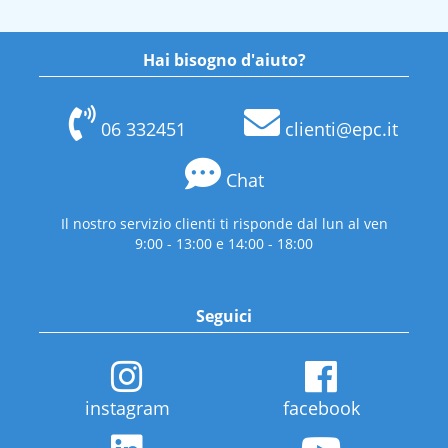
Hai bisogno d'aiuto?
06 332451
clienti@epc.it
Chat
Il nostro servizio clienti ti risponde dal lun al ven
9:00 - 13:00 e 14:00 - 18:00
Seguici
instagram
facebook