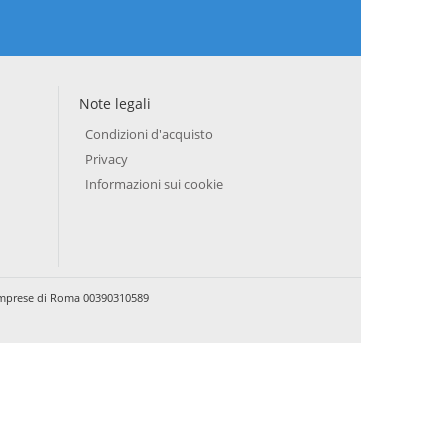
Note legali
Condizioni d'acquisto
Privacy
Informazioni sui cookie
e Imprese di Roma 00390310589