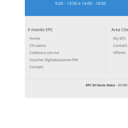
9:00 - 13:00 e 14:00 - 18:00
Il mondo EPC
Area Cli
Home
My EPC
Chi siamo
Contatti
Collabora con noi
Offerte
Voucher Digitalizzazione PMI
Contatti
EPC Srl Socio Unico
- 00188 