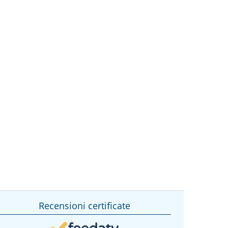
Recensioni certificate