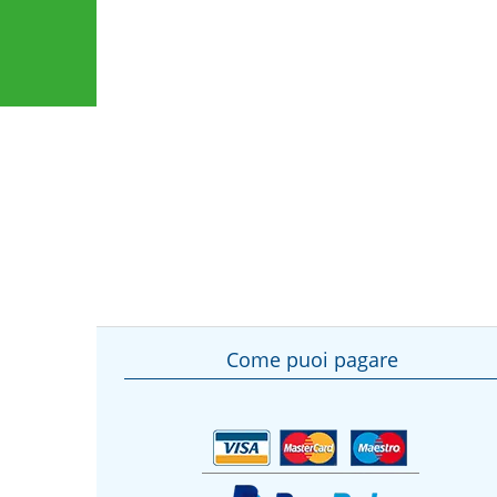
Come puoi pagare