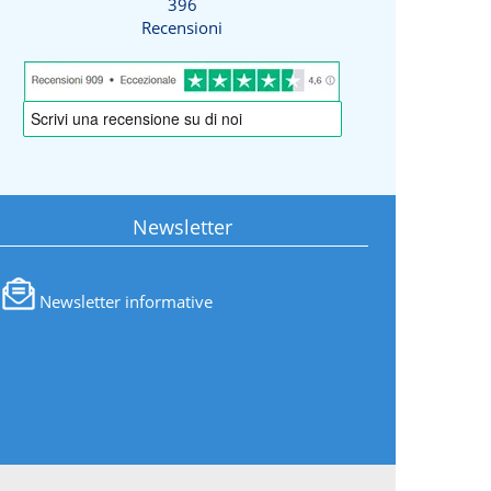
396
Recensioni
Newsletter
Newsletter informative