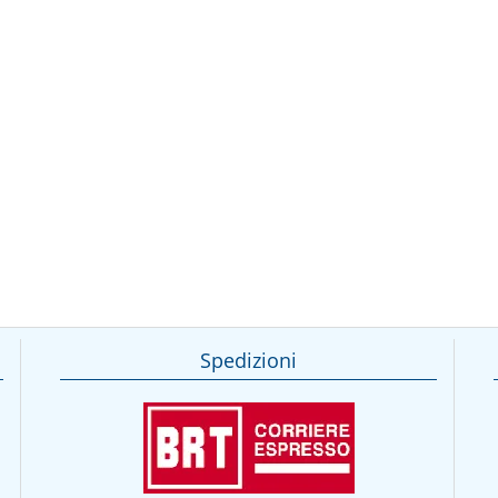
Spedizioni