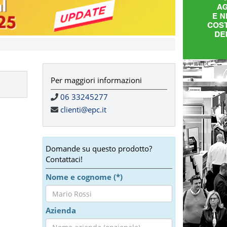
Per maggiori informazioni
06 33245277
clienti@epc.it
Domande su questo prodotto?
Contattaci!
Nome e cognome (*)
Azienda