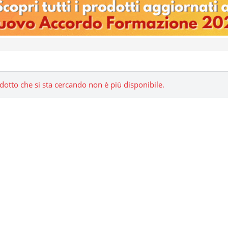
odotto che si sta cercando non è più disponibile.