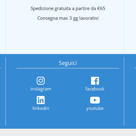
Spedizione gratuita a partire da €65
Consegna max 3 gg lavorativi
Seguici
instagram
facebook
linkedin
youtube