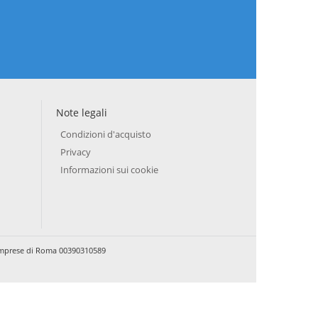
Note legali
Condizioni d'acquisto
Privacy
Informazioni sui cookie
e Imprese di Roma 00390310589