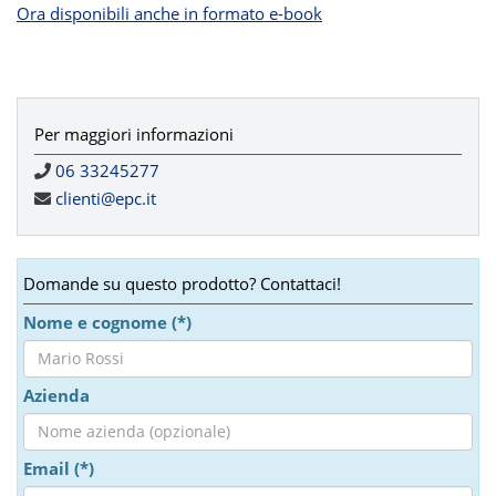
Ora disponibili anche in formato e-book
Per maggiori informazioni
06 33245277
clienti@epc.it
Domande su questo prodotto? Contattaci!
Nome e cognome (*)
Azienda
Email (*)