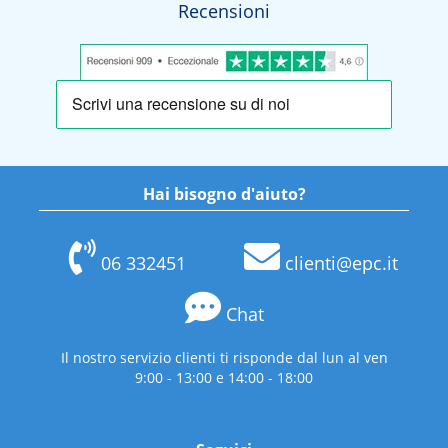
Recensioni
Hai bisogno d'aiuto?
06 332451
clienti@epc.it
Chat
Il nostro servizio clienti ti risponde dal lun al ven
9:00 - 13:00 e 14:00 - 18:00