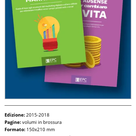
Edizione:
2015-2018
Pagine:
volumi in brossura
Formato:
150x210 mm