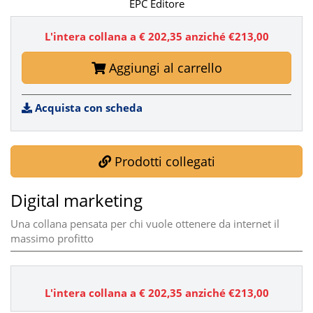
EPC Editore
L'intera collana a € 202,35 anziché €213,00
Aggiungi al carrello
Acquista con scheda
Prodotti collegati
Digital marketing
Una collana pensata per chi vuole ottenere da internet il
massimo profitto
L'intera collana a €
202,35
anziché €213,00