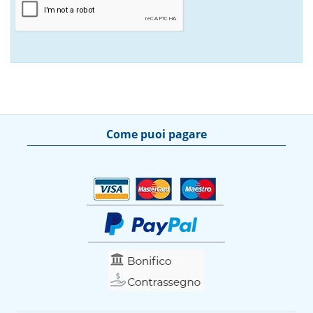
Come puoi pagare