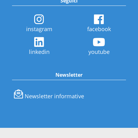
Seguici
instagram
facebook
linkedin
youtube
Newsletter
Newsletter informative