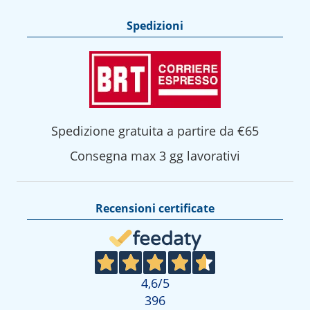
Spedizioni
Spedizione gratuita a partire da €65
Consegna max 3 gg lavorativi
Recensioni certificate
4,6
/5
396