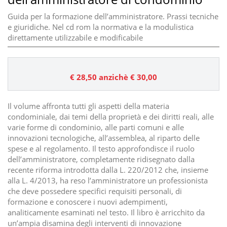
Guida per la formazione dell’amministratore. Prassi tecniche
e giuridiche. Nel cd rom la normativa e la modulistica
direttamente utilizzabile e modificabile
€ 28,50
anzichè € 30,00
Il volume affronta tutti gli aspetti della materia
condominiale, dai temi della proprietà e dei diritti reali, alle
varie forme di condominio, alle parti comuni e alle
innovazioni tecnologiche, all’assemblea, al riparto delle
spese e al regolamento. Il testo approfondisce il ruolo
dell’amministratore, completamente ridisegnato dalla
recente riforma introdotta dalla L. 220/2012 che, insieme
alla L. 4/2013, ha reso l’amministratore un professionista
che deve possedere specifici requisiti personali, di
formazione e conoscere i nuovi adempimenti,
analiticamente esaminati nel testo. Il libro è arricchito da
un’ampia disamina degli interventi di innovazione