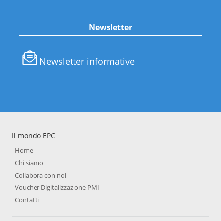
Newsletter
Newsletter informative
Il mondo EPC
Home
Chi siamo
Collabora con noi
Voucher Digitalizzazione PMI
Contatti