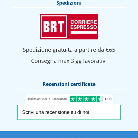
Spedizioni
Spedizione gratuita a partire da €65
Consegna max 3 gg lavorativi
Recensioni certificate