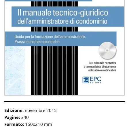
Edizione:
novembre 2015
Pagine:
340
Formato:
150x210 mm