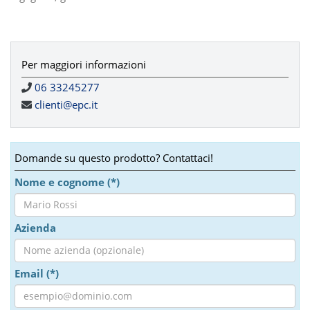
Per maggiori informazioni
06 33245277
clienti@epc.it
Domande su questo prodotto? Contattaci!
Nome e cognome (*)
Azienda
Email (*)