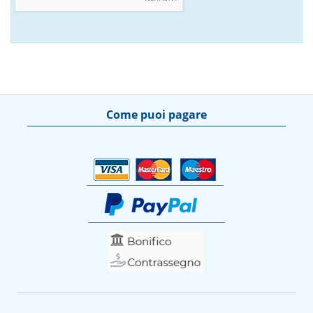
Come puoi pagare