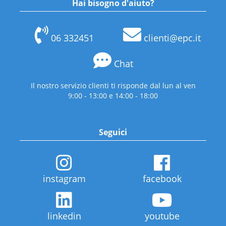
Hai bisogno d'aiuto?
06 332451
clienti@epc.it
Chat
Il nostro servizio clienti ti risponde dal lun al ven
9:00 - 13:00 e 14:00 - 18:00
Seguici
instagram
facebook
linkedin
youtube