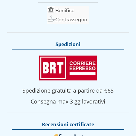
Spedizioni
Spedizione gratuita a partire da €65
Consegna max 3 gg lavorativi
Recensioni certificate