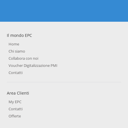
Il mondo EPC
Home
Chi siamo
Collabora con noi
Voucher Digitalizzazione PMI
Contatti
Area Clienti
My EPC
Contatti
Offerte