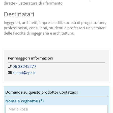
dirette - Letteratura di riferimento
Destinatari
Ingegneri, architetti, imprese edili, società di progettazione,
professionisti, consulenti, studenti e professori universitari
delle Facoltà di ingegneria e architettura.
Per maggiori informazioni
06 33245277
clienti@epc.it
Domande su questo prodotto? Contattaci!
Nome e cognome (*)