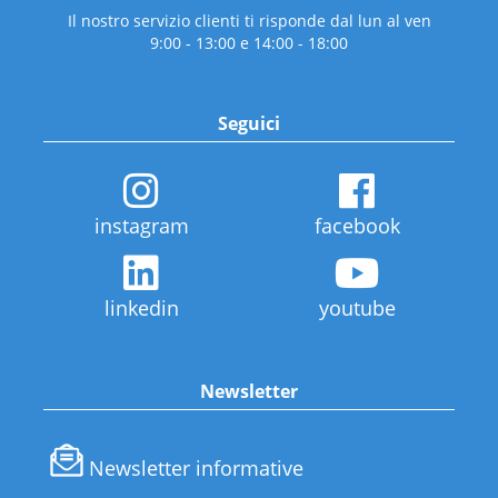
Il nostro servizio clienti ti risponde dal lun al ven
9:00 - 13:00 e 14:00 - 18:00
Seguici
instagram
facebook
linkedin
youtube
Newsletter
Newsletter informative