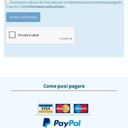
Acconsento all’uso dei miei dati per un’esperienza personalizzata (paragrafo
C punto 3 dell'
informativa sulla privacy
)
Come puoi pagare