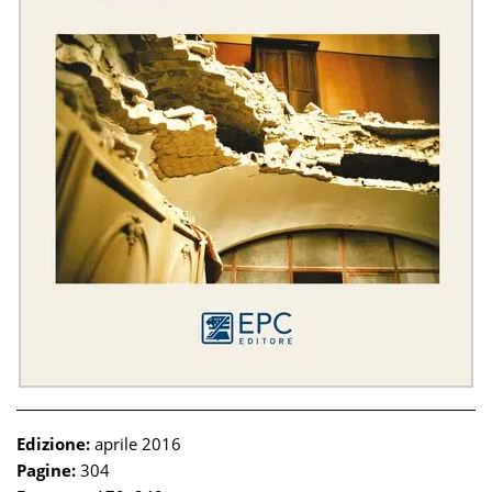
Edizione:
aprile 2016
Pagine:
304