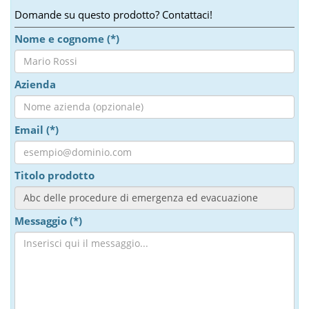
Domande su questo prodotto? Contattaci!
Nome e cognome (*)
Azienda
Email (*)
Titolo prodotto
Messaggio (*)