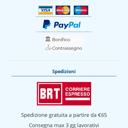
Spedizioni
Spedizione gratuita a partire da €65
Consegna max 3 gg lavorativi