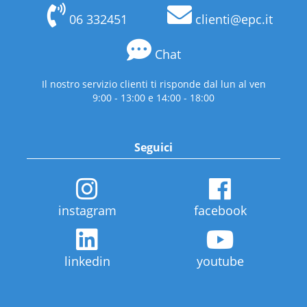
06 332451
clienti@epc.it
Chat
Il nostro servizio clienti ti risponde dal lun al ven
9:00 - 13:00 e 14:00 - 18:00
Seguici
instagram
facebook
linkedin
youtube