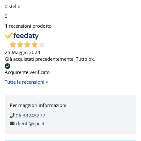
0 stelle
0
1
recensioni prodotto
25 Maggio 2024
Già acquistati precedentemente. Tutto ok.
Acquirente verificato
Tutte le recensioni >
Per maggiori informazioni
06 33245277
clienti@epc.it