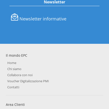
Newsletter
Newsletter informative
Il mondo EPC
Home
Chi siamo
Collabora con noi
Voucher Digitalizzazione PMI
Contatti
Area Clienti