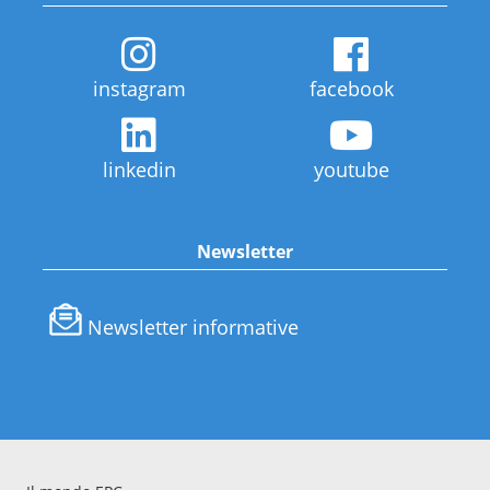
instagram
facebook
linkedin
youtube
Newsletter
Newsletter informative