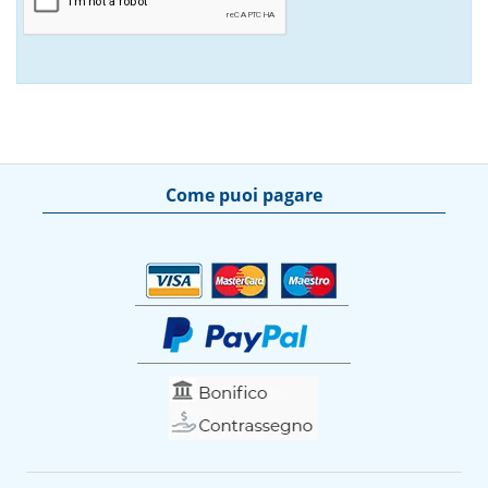
Come puoi pagare