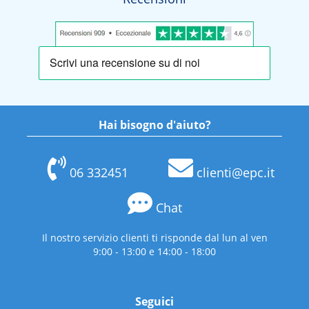
Hai bisogno d'aiuto?
06 332451
clienti@epc.it
Chat
Il nostro servizio clienti ti risponde dal lun al ven
9:00 - 13:00 e 14:00 - 18:00
Seguici