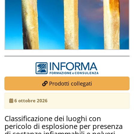
Prodotti collegati
6 ottobre 2026
Classificazione dei luoghi con
pericolo di esplosione per presenza
di sostanze infiammabili e polveri