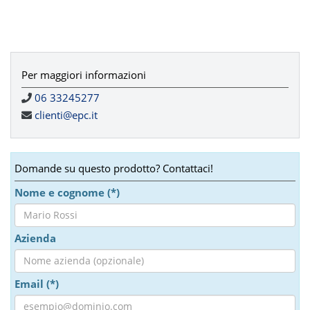
Per maggiori informazioni
06 33245277
clienti@epc.it
Domande su questo prodotto? Contattaci!
Nome e cognome (*)
Azienda
Email (*)