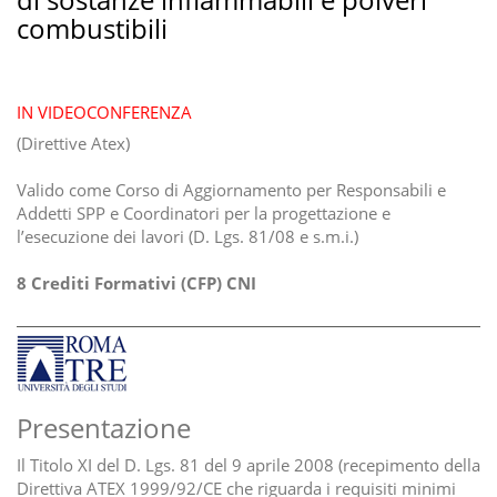
combustibili
IN VIDEOCONFERENZA
(Direttive Atex)
Valido come Corso di Aggiornamento per Responsabili e
Addetti SPP e Coordinatori per la progettazione e
l’esecuzione dei lavori (D. Lgs. 81/08 e s.m.i.)
8 Crediti Formativi (CFP) CNI
Presentazione
Il Titolo XI del D. Lgs. 81 del 9 aprile 2008 (recepimento della
Direttiva ATEX 1999/92/CE che riguarda i requisiti minimi