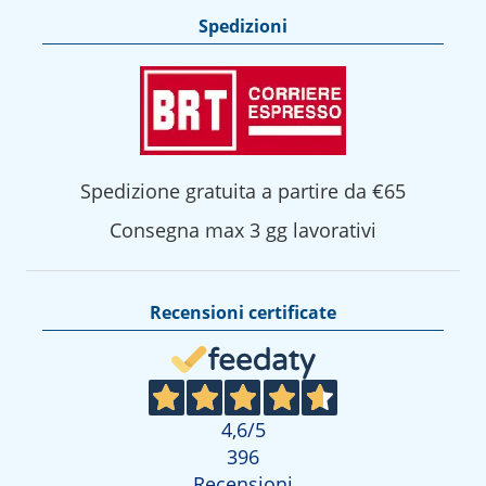
Spedizioni
Spedizione gratuita a partire da €65
Consegna max 3 gg lavorativi
Recensioni certificate
4,6
/5
396
Recensioni