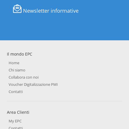
Newsletter informative
Il mondo EPC
Home
Chi siamo
Collabora con noi
Voucher Digitalizzazione PMI
Contatti
Area Clienti
My EPC
Contatti