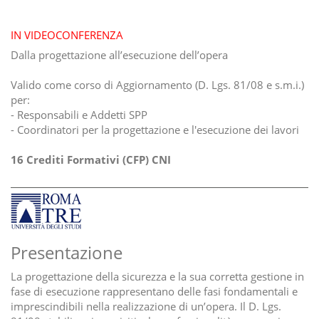
IN VIDEOCONFERENZA
Dalla progettazione all’esecuzione dell’opera
Valido come corso di Aggiornamento (D. Lgs. 81/08 e s.m.i.)
per:
- Responsabili e Addetti SPP
- Coordinatori per la progettazione e l'esecuzione dei lavori
16 Crediti Formativi (CFP) CNI
Presentazione
La progettazione della sicurezza e la sua corretta gestione in
fase di esecuzione rappresentano delle fasi fondamentali e
imprescindibili nella realizzazione di un’opera. Il D. Lgs.