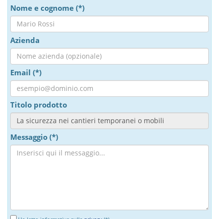
Nome e cognome (*)
Azienda
Email (*)
Titolo prodotto
Messaggio (*)