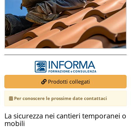
Prodotti collegati
Per conoscere le prossime date contattaci
La sicurezza nei cantieri temporanei o
mobili