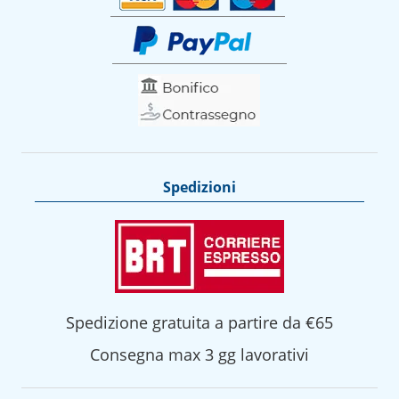
Spedizioni
Spedizione gratuita a partire da €65
Consegna max 3 gg lavorativi