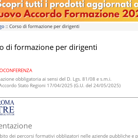
ogo
::
Corso di formazione per dirigenti
o di formazione per dirigenti
EOCONFERENZA
azione obbligatoria ai sensi del D. Lgs. 81/08 e s.m.i.
ccordo Stato Regioni 17/04/2025 (G.U. del 24/05/2025)
entazione
bito dei percorsi formativi obbligatori nelle aziende pubbliche e p