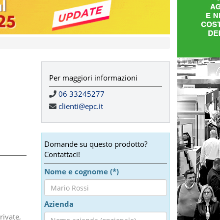
Per maggiori informazioni
06 33245277
clienti@epc.it
Domande su questo prodotto?
Contattaci!
Nome e cognome (*)
Azienda
rivate,