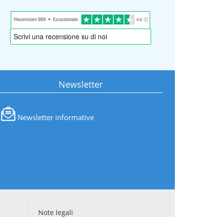
Newsletter
Newsletter informative
Note legali