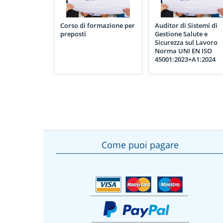
Corso di formazione per
Auditor di Sistemi di
preposti
Gestione Salute e
Sicurezza sul Lavoro
Norma UNI EN ISO
45001:2023+A1:2024
Come puoi pagare