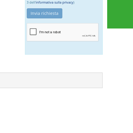
3 dell'
informativa sulla privacy
)