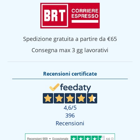
Spedizione gratuita a partire da €65
Consegna max 3 gg lavorativi
Recensioni certificate
4,6
/5
396
Recensioni