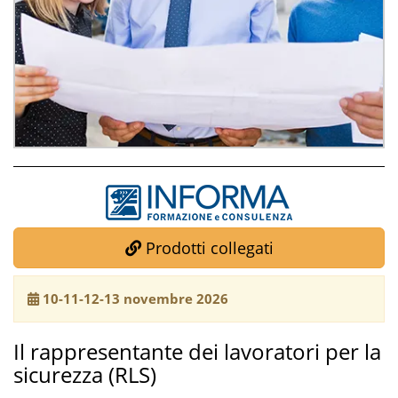
Prodotti collegati
10-11-12-13 novembre 2026
Il rappresentante dei lavoratori per la
sicurezza (RLS)