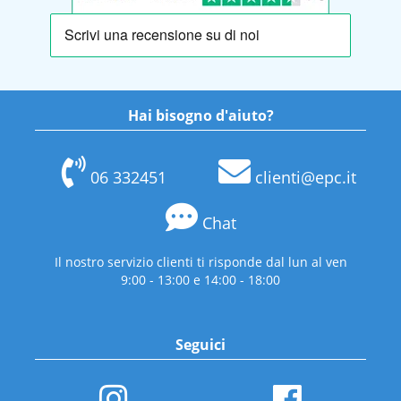
Hai bisogno d'aiuto?
06 332451
clienti@epc.it
Chat
Il nostro servizio clienti ti risponde dal lun al ven
9:00 - 13:00 e 14:00 - 18:00
Seguici