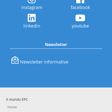
instagram
facebook
linkedin
youtube
Newsletter
Newsletter informative
Il mondo EPC
Home