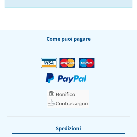
Come puoi pagare
Spedizioni