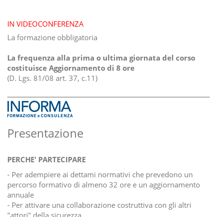
IN VIDEOCONFERENZA
La formazione obbligatoria
La frequenza alla prima o ultima giornata del corso
costituisce Aggiornamento di 8 ore
(D. Lgs. 81/08 art. 37, c.11)
Presentazione
PERCHE' PARTECIPARE
- Per adempiere ai dettami normativi che prevedono un
percorso formativo di almeno 32 ore e un aggiornamento
annuale
- Per attivare una collaborazione costruttiva con gli altri
"attori" della sicurezza