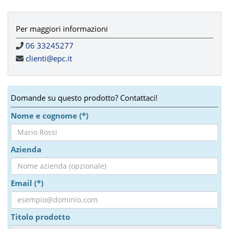
Per maggiori informazioni
06 33245277
clienti@epc.it
Domande su questo prodotto? Contattaci!
Nome e cognome (*)
Azienda
Email (*)
Titolo prodotto